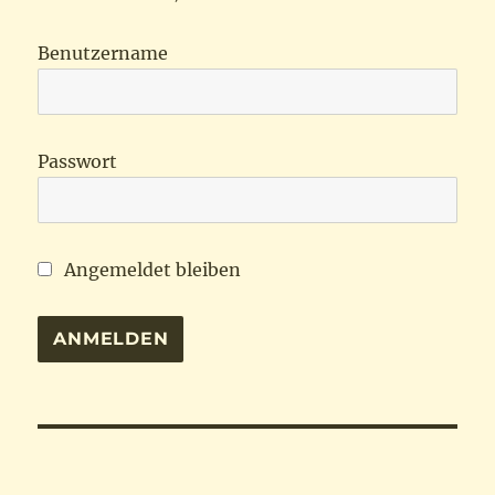
Benutzername
Passwort
Angemeldet bleiben