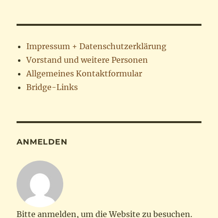
Impressum + Datenschutzerklärung
Vorstand und weitere Personen
Allgemeines Kontaktformular
Bridge-Links
ANMELDEN
Bitte anmelden, um die Website zu besuchen.