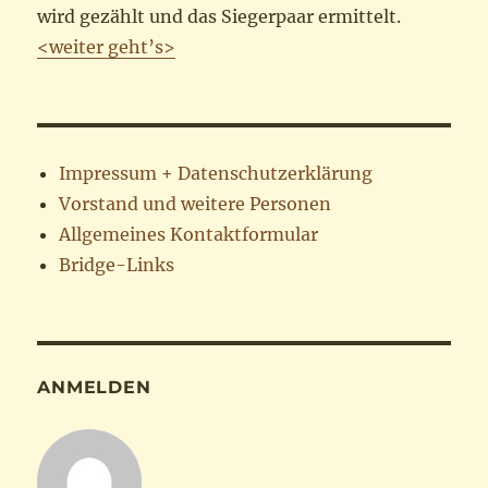
wird gezählt und das Siegerpaar ermittelt.
<weiter geht’s>
Impressum + Datenschutzerklärung
Vorstand und weitere Personen
Allgemeines Kontaktformular
Bridge-Links
ANMELDEN