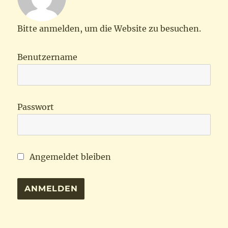
Bitte anmelden, um die Website zu besuchen.
Benutzername
Passwort
Angemeldet bleiben