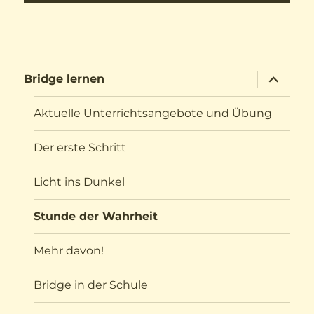
Unterme
Bridge lernen
öffnen
Aktuelle Unterrichtsangebote und Übung
Der erste Schritt
Licht ins Dunkel
Stunde der Wahrheit
Mehr davon!
Bridge in der Schule